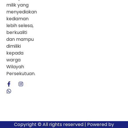
milik yang
menyediakan
kediaman
lebih selesa,
berkualiti
dan mampu
dimiliki
kepada
warga
Wilayah
Persekutuan.
Copyright © All rights reserved | Powered by