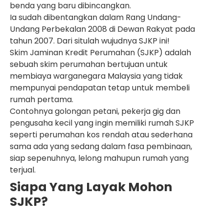
benda yang baru dibincangkan.
Ia sudah dibentangkan dalam Rang Undang-
Undang Perbekalan 2008 di Dewan Rakyat pada
tahun 2007. Dari situlah wujudnya SJKP ini!
Skim Jaminan Kredit Perumahan (SJKP) adalah
sebuah skim perumahan bertujuan untuk
membiaya warganegara Malaysia yang tidak
mempunyai pendapatan tetap untuk membeli
rumah pertama.
Contohnya golongan petani, pekerja gig dan
pengusaha kecil yang ingin memiliki rumah SJKP
seperti perumahan kos rendah atau sederhana
sama ada yang sedang dalam fasa pembinaan,
siap sepenuhnya, lelong mahupun rumah yang
terjual.
Siapa Yang Layak Mohon
SJKP?