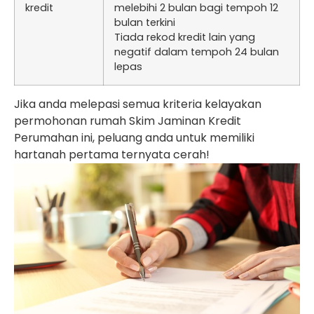
kredit
melebihi 2 bulan bagi tempoh 12
bulan terkini
Tiada rekod kredit lain yang
negatif dalam tempoh 24 bulan
lepas
Jika anda melepasi semua kriteria kelayakan
permohonan rumah Skim Jaminan Kredit
Perumahan ini, peluang anda untuk memiliki
hartanah pertama ternyata cerah!