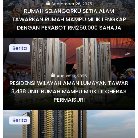
September 26, 2025
RUMAH SELANGORKU SETIA ALAM
TAWARKAN RUMAH MAMPU MILIK LENGKAP
DENGAN PERABOT RM250,000 SAHAJA
Berita
August 19, 2025
RESIDENSI WILAYAH AMAN LUMAYAN TAWAR
3,438 UNIT RUMAH MAMPU MILIK DI CHERAS
PERMAISURI
Berita