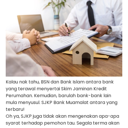
Kalau nak tahu, BSN dan Bank Islam antara bank
yang terawal menyertai Skim Jaminan Kredit
Perumahan. Kemudian, barulah bank-bank lain
mula menyusul. SJKP Bank Muamalat antara yang
terbaru!
Oh ya, SJKP juga tidak akan mengenakan apa-apa
syarat terhadap pemohon tau. Segala terma akan