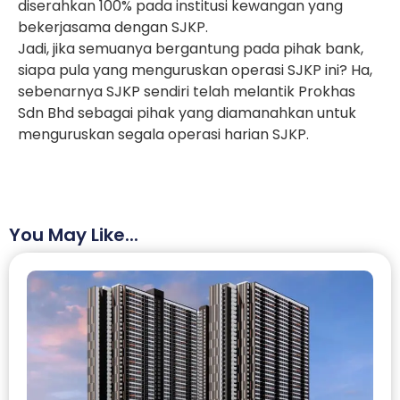
diserahkan 100% pada institusi kewangan yang
bekerjasama dengan SJKP.
Jadi, jika semuanya bergantung pada pihak bank,
siapa pula yang menguruskan operasi SJKP ini? Ha,
sebenarnya SJKP sendiri telah melantik Prokhas
Sdn Bhd sebagai pihak yang diamanahkan untuk
menguruskan segala operasi harian SJKP.
You May Like...