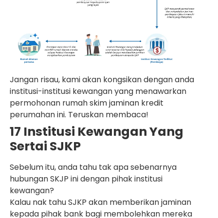
Jangan risau, kami akan kongsikan dengan anda
institusi-institusi kewangan yang menawarkan
permohonan rumah skim jaminan kredit
perumahan ini. Teruskan membaca!
17 Institusi Kewangan Yang
Sertai SJKP
Sebelum itu, anda tahu tak apa sebenarnya
hubungan SKJP ini dengan pihak institusi
kewangan?
Kalau nak tahu SJKP akan memberikan jaminan
kepada pihak bank bagi membolehkan mereka