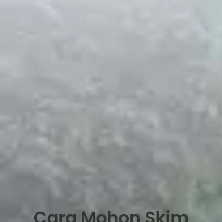
Cara Mohon Skim