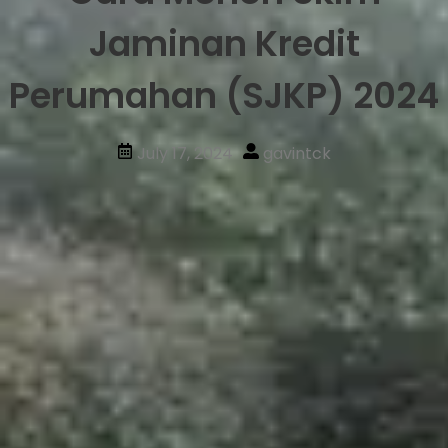
Jaminan Kredit
Perumahan (SJKP) 2024
July 17, 2024
gavintck