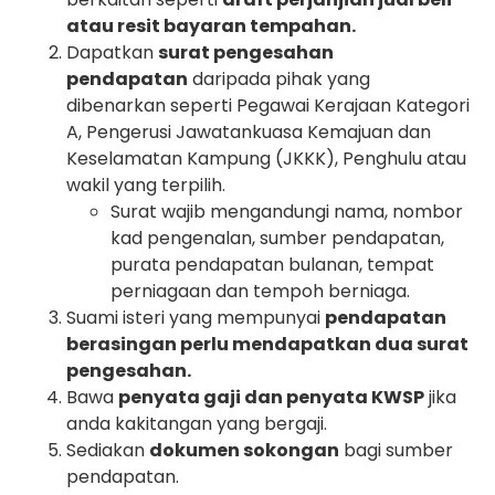
atau resit bayaran tempahan.
Dapatkan
surat pengesahan
pendapatan
daripada pihak yang
dibenarkan seperti Pegawai Kerajaan Kategori
A, Pengerusi Jawatankuasa Kemajuan dan
Keselamatan Kampung (JKKK), Penghulu atau
wakil yang terpilih.
Surat wajib mengandungi nama, nombor
kad pengenalan, sumber pendapatan,
purata pendapatan bulanan, tempat
perniagaan dan tempoh berniaga.
Suami isteri yang mempunyai
pendapatan
berasingan perlu mendapatkan dua surat
pengesahan.
Bawa
penyata gaji dan penyata KWSP
jika
anda kakitangan yang bergaji.
Sediakan
dokumen sokongan
bagi sumber
pendapatan.