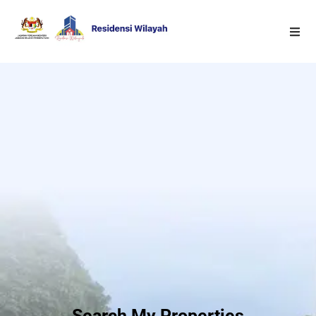
Search My Properties